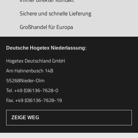
Sichere und schnelle Lieferung
Großhandel für Europa
Deutsche Hogetex Niederlassung:
Hogetex Deutschland GmbH
Am Hahnenbusch 14B
55268Nieder-Olm
Tel. +49 (0)6136-7628-0
Fax. +49 (0)6136-7628-19
ZEIGE WEG