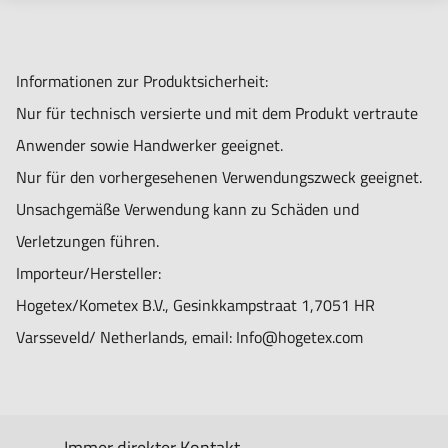
Informationen zur Produktsicherheit:
Nur für technisch versierte und mit dem Produkt vertraute
Anwender sowie Handwerker geeignet.
Nur für den vorhergesehenen Verwendungszweck geeignet.
Unsachgemäße Verwendung kann zu Schäden und
Verletzungen führen.
Importeur/Hersteller:
Hogetex/Kometex B.V., Gesinkkampstraat 1,7051 HR
Varsseveld/ Netherlands, email: Info@hogetex.com
Immer direkter Kontakt