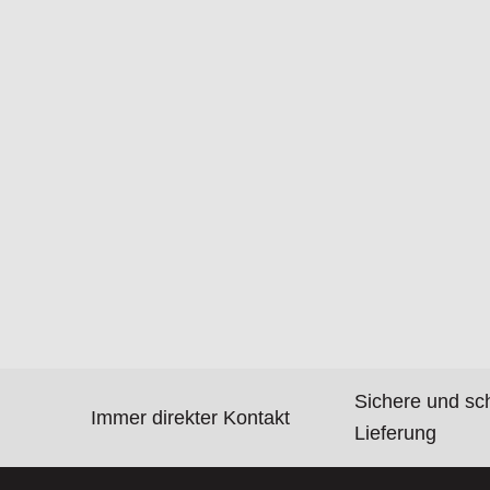
Sichere und sc
Immer direkter Kontakt
Lieferung