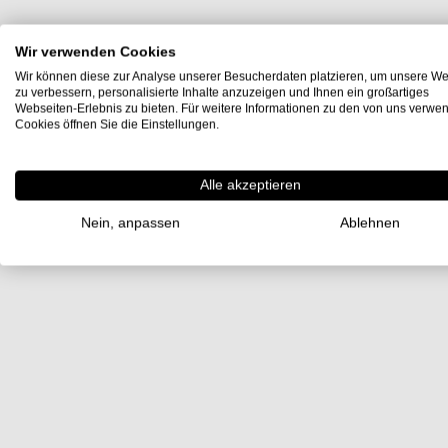
Wir verwenden Cookies
Wir können diese zur Analyse unserer Besucherdaten platzieren, um unsere We
zu verbessern, personalisierte Inhalte anzuzeigen und Ihnen ein großartiges
Webseiten-Erlebnis zu bieten. Für weitere Informationen zu den von uns verwe
Cookies öffnen Sie die Einstellungen.
Alle akzeptieren
Nein, anpassen
Ablehnen