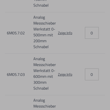
Schnabel
Analog
Messschieber
Werkstatt 0-
6M05.7.02
Zeige Info
500mm mit
200mm
Schnabel
Analog
Messschieber
Werkstatt 0-
6M05.7.03
Zeige Info
600mm mit
300mm
Schnabel
Analog
Messschieber