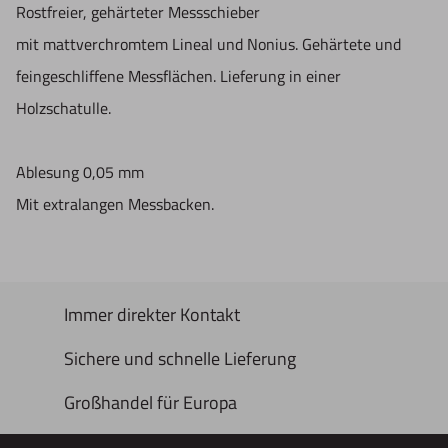
Rostfreier, gehärteter Messschieber
mit mattverchromtem Lineal und Nonius. Gehärtete und
feingeschliffene Messflächen. Lieferung in einer
Holzschatulle.
Ablesung 0,05 mm
Mit extralangen Messbacken.
Immer direkter Kontakt
Sichere und schnelle Lieferung
Großhandel für Europa