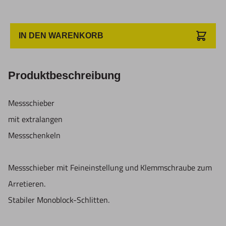
IN DEN WARENKORB
Produktbeschreibung
Messschieber
mit extralangen
Messschenkeln
Messschieber mit Feineinstellung und Klemmschraube zum
Arretieren.
Stabiler Monoblock-Schlitten.