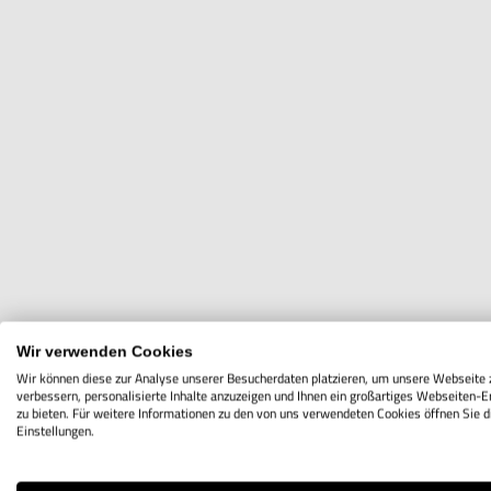
Wir verwenden Cookies
Wir können diese zur Analyse unserer Besucherdaten platzieren, um unsere Webseite 
verbessern, personalisierte Inhalte anzuzeigen und Ihnen ein großartiges Webseiten-E
zu bieten. Für weitere Informationen zu den von uns verwendeten Cookies öffnen Sie d
Einstellungen.