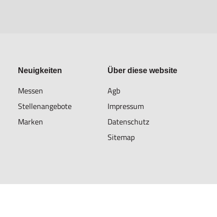
Neuigkeiten
Über diese website
Messen
Agb
Stellenangebote
Impressum
Marken
Datenschutz
Sitemap