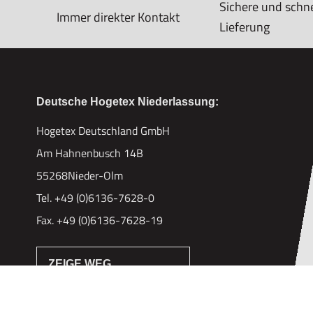
Sichere und schne
Immer direkter Kontakt
Lieferung
Deutsche Hogetex Niederlassung:
Hogetex Deutschland GmbH
Am Hahnenbusch 14B
55268Nieder-Olm
Tel. +49 (0)6136-7628-0
Fax. +49 (0)6136-7628-19
ZEIGE WEG