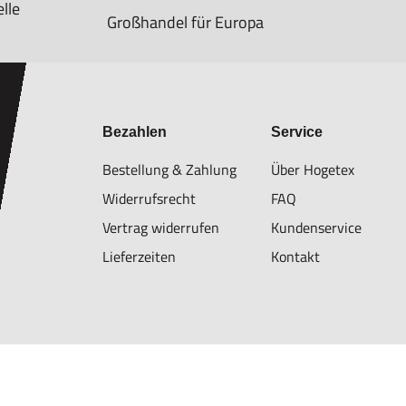
lle
Großhandel für Europa
Bezahlen
Service
Bestellung & Zahlung
Über Hogetex
Widerrufsrecht
FAQ
Vertrag widerrufen
Kundenservice
Lieferzeiten
Kontakt