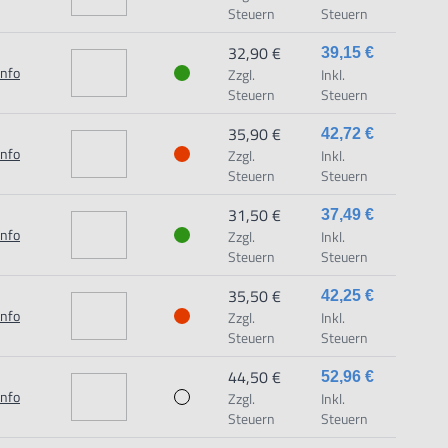
Steuern
Steuern
32,90 €
39,15 €
Info
Zzgl.
Inkl.
Steuern
Steuern
35,90 €
42,72 €
Info
Zzgl.
Inkl.
Steuern
Steuern
31,50 €
37,49 €
Info
Zzgl.
Inkl.
Steuern
Steuern
35,50 €
42,25 €
Info
Zzgl.
Inkl.
Steuern
Steuern
44,50 €
52,96 €
Info
Zzgl.
Inkl.
Steuern
Steuern