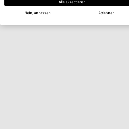
Alle akzeptieren
Nein, anpassen
Ablehnen