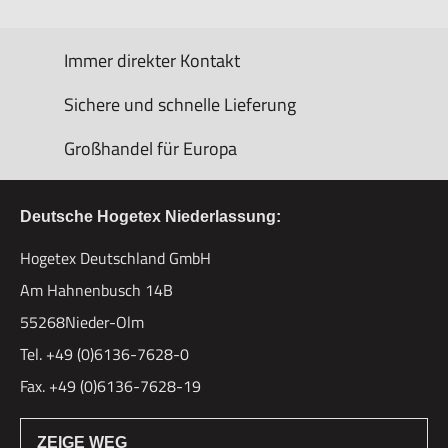
Immer direkter Kontakt
Sichere und schnelle Lieferung
Großhandel für Europa
Deutsche Hogetex Niederlassung:
Hogetex Deutschland GmbH
Am Hahnenbusch 14B
55268Nieder-Olm
Tel. +49 (0)6136-7628-0
Fax. +49 (0)6136-7628-19
ZEIGE WEG