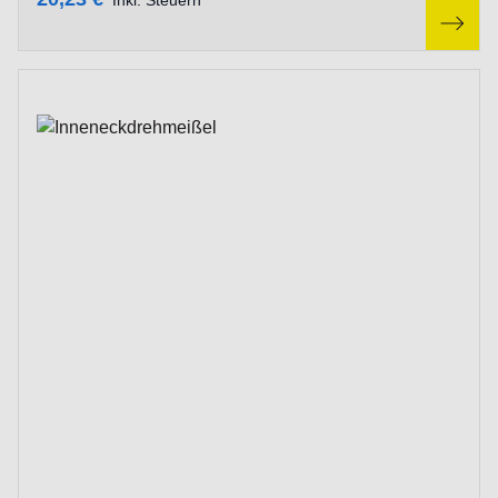
Inkl. Steuern