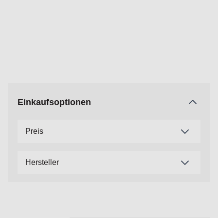
Einkaufsoptionen
Preis
Hersteller