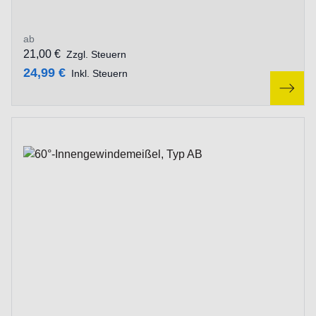
ab
21,00 €
Zzgl. Steuern
24,99 €
Inkl. Steuern