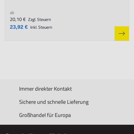
ab
20,10 €
Zzgl. Steuern
23,92 €
Inkl. Steuern
Immer direkter Kontakt
Sichere und schnelle Lieferung
Großhandel für Europa