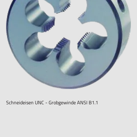
Schneideisen UNC - Grobgewinde ANSI B1.1