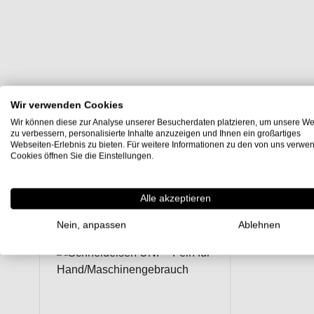
Wir verwenden Cookies
Wir können diese zur Analyse unserer Besucherdaten platzieren, um unsere We
zu verbessern, personalisierte Inhalte anzuzeigen und Ihnen ein großartiges
Webseiten-Erlebnis zu bieten. Für weitere Informationen zu den von uns verwe
Cookies öffnen Sie die Einstellungen.
Alle akzeptieren
1
Artikel
Nein, anpassen
Ablehnen