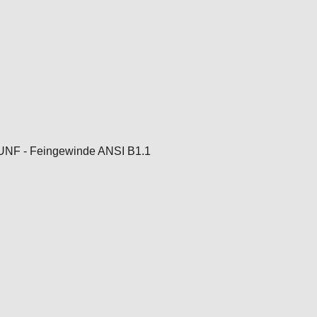
UNF - Feingewinde ANSI B1.1