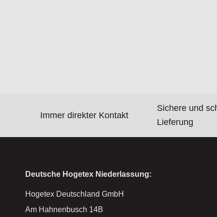
Sichere und sc
Immer direkter Kontakt
Lieferung
Deutsche Hogetex Niederlassung:
Hogetex Deutschland GmbH
Am Hahnenbusch 14B