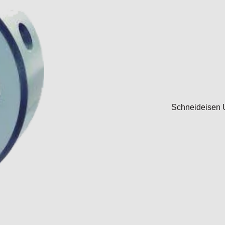
Schneideisen 