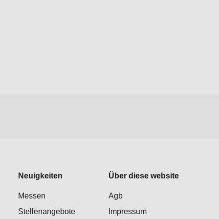
Neuigkeiten
Über diese website
Messen
Agb
Stellenangebote
Impressum