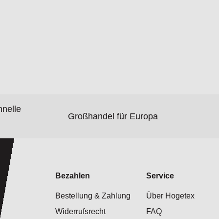
hnelle
Großhandel für Europa
Bezahlen
Service
Bestellung & Zahlung
Über Hogetex
Widerrufsrecht
FAQ