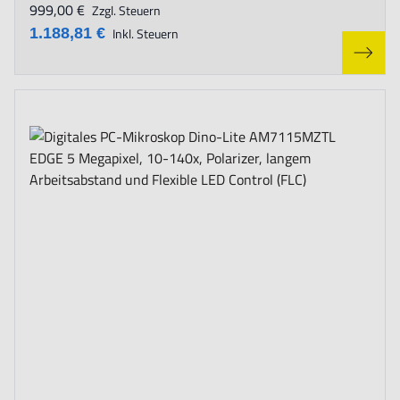
999,00 €
Zzgl. Steuern
1.188,81 €
Inkl. Steuern