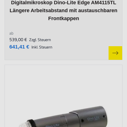
Digitalmikroskop Dino-Lite Edge AM4115TL
Längere Arbeitsabstand mit austauschbaren
Frontkappen
ab
539,00 €
Zzgl. Steuern
641,41 €
Inkl. Steuern