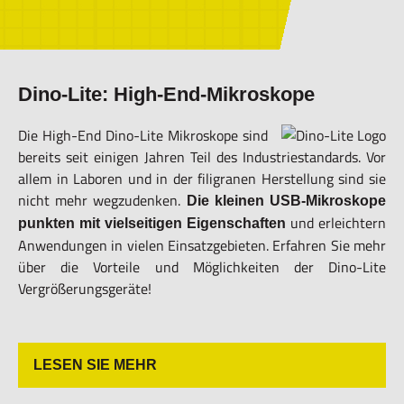
Dino-Lite: High-End-Mikroskope
Die High-End Dino-Lite Mikroskope sind
bereits seit einigen Jahren Teil des Industriestandards. Vor
allem in Laboren und in der filigranen Herstellung sind sie
nicht mehr wegzudenken.
Die kleinen USB-Mikroskope
und erleichtern
punkten mit vielseitigen Eigenschaften
Anwendungen in vielen Einsatzgebieten. Erfahren Sie mehr
über die Vorteile und Möglichkeiten der Dino-Lite
Vergrößerungsgeräte!
LESEN SIE MEHR