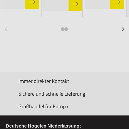
Immer direkter Kontakt
Sichere und schnelle Lieferung
Großhandel für Europa
Deutsche Hogetex Niederlassung: