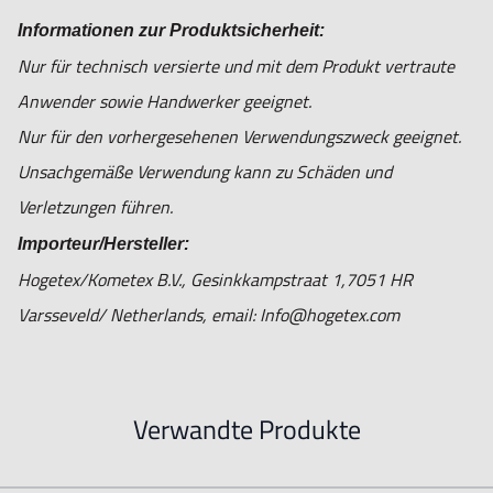
Informationen zur Produktsicherheit:
Nur für technisch versierte und mit dem Produkt vertraute
Anwender sowie Handwerker geeignet.
Nur für den vorhergesehenen Verwendungszweck geeignet.
Unsachgemäße Verwendung kann zu Schäden und
Verletzungen führen.
Importeur/Hersteller:
Hogetex/Kometex B.V., Gesinkkampstraat 1,7051 HR
Varsseveld/ Netherlands, email: Info@hogetex.com
Verwandte Produkte