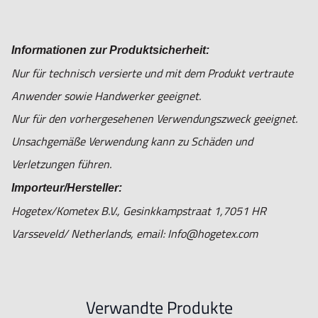
Informationen zur Produktsicherheit:
Nur für technisch versierte und mit dem Produkt vertraute
Anwender sowie Handwerker geeignet.
Nur für den vorhergesehenen Verwendungszweck geeignet.
Unsachgemäße Verwendung kann zu Schäden und
Verletzungen führen.
Importeur/Hersteller:
Hogetex/Kometex B.V., Gesinkkampstraat 1,7051 HR
Varsseveld/ Netherlands, email: Info@hogetex.com
Verwandte Produkte