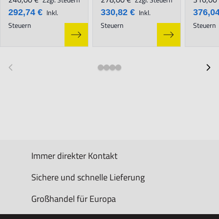
292,74 €
Inkl.
330,82 €
Inkl.
376,04
Steuern
Steuern
Steuern
Immer direkter Kontakt
Sichere und schnelle Lieferung
Großhandel für Europa