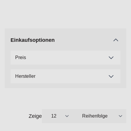
Einkaufsoptionen
Preis
Hersteller
Zeige
pro Seite
Sortieren nach