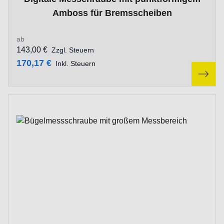
Amboss für Bremsscheiben
ab
143,00 €
Zzgl. Steuern
170,17 €
Inkl. Steuern