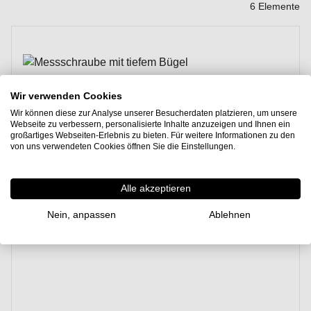
6
Elemente
Wir verwenden Cookies
Wir können diese zur Analyse unserer Besucherdaten platzieren, um unsere
Webseite zu verbessern, personalisierte Inhalte anzuzeigen und Ihnen ein
großartiges Webseiten-Erlebnis zu bieten. Für weitere Informationen zu den
von uns verwendeten Cookies öffnen Sie die Einstellungen.
Alle akzeptieren
Nein, anpassen
Ablehnen