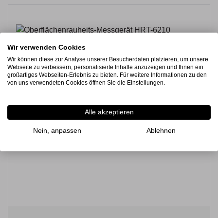
Wir verwenden Cookies
Wir können diese zur Analyse unserer Besucherdaten platzieren, um unsere
Webseite zu verbessern, personalisierte Inhalte anzuzeigen und Ihnen ein
großartiges Webseiten-Erlebnis zu bieten. Für weitere Informationen zu den
von uns verwendeten Cookies öffnen Sie die Einstellungen.
Alle akzeptieren
Nein, anpassen
Ablehnen