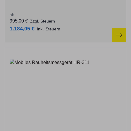
ab
995,00 €
Zzgl. Steuern
1.184,05 €
Inkl. Steuern