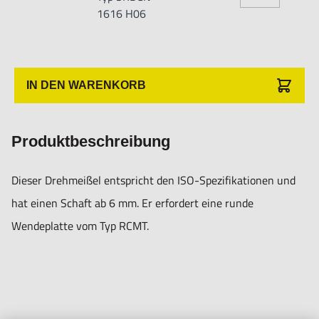
1616 H06
IN DEN WARENKORB
Produktbeschreibung
Dieser Drehmeißel entspricht den ISO-Spezifikationen und
hat einen Schaft ab 6 mm. Er erfordert eine runde
Wendeplatte vom Typ RCMT.