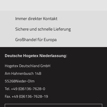
Immer direkter Kontakt
Sichere und schnelle Lieferung
Großhandel für Europa
Deutsche Hogetex Niederlassung:
Hogetex Deutschland GmbH
Am Hahnenbusch 14B
55268Nieder-Olm
Tel. +49 (0)6136-7628-0
Fax. +49 (0)6136-7628-19