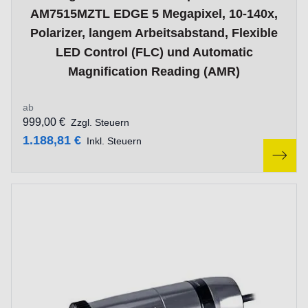
AM7515MZTL EDGE 5 Megapixel, 10-140x,
Polarizer, langem Arbeitsabstand, Flexible
LED Control (FLC) und Automatic
Magnification Reading (AMR)
ab
999,00 €
Zzgl. Steuern
1.188,81 €
Inkl. Steuern