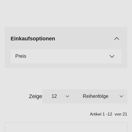
Einkaufsoptionen
Preis
Zeige
pro Seite
Sortieren nach
Artikel
1
-
12
von
21