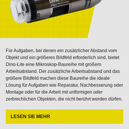
Für Aufgaben, bei denen ein zusätzlicher Abstand vom
Objekt und ein größeres Bildfeld erforderlich sind, bietet
Dino-Lite eine Mikroskop-Baureihe mit großem
Arbeitsabstand. Der zusätzliche Arbeitsabstand und das
größere Bildfeld machen diese Baureihe die ideale
Lösung für Aufgaben wie Reparatur, Nachbesserung oder
Montage oder für die Arbeit mit unförmigen oder
zerbrechlichen Objekten, die nicht berührt werden dürfen.
LESEN SIE MEHR