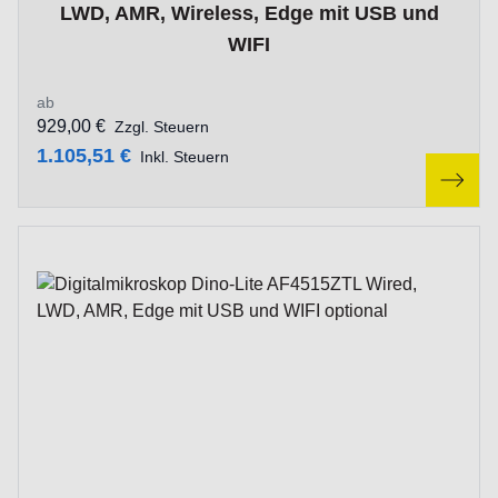
LWD, AMR, Wireless, Edge mit USB und
WIFI
ab
929,00 €
Zzgl. Steuern
1.105,51 €
Inkl. Steuern