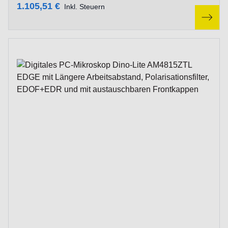
1.105,51 €
Inkl. Steuern