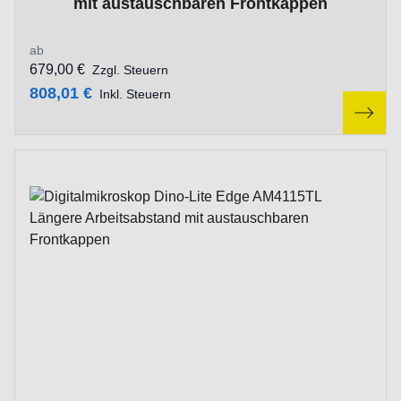
mit austauschbaren Frontkappen
ab
679,00 €
Zzgl. Steuern
808,01 €
Inkl. Steuern