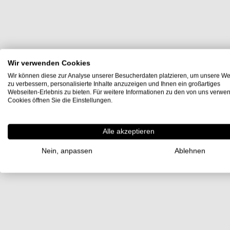
Wir verwenden Cookies
Wir können diese zur Analyse unserer Besucherdaten platzieren, um unsere We
zu verbessern, personalisierte Inhalte anzuzeigen und Ihnen ein großartiges
Webseiten-Erlebnis zu bieten. Für weitere Informationen zu den von uns verwe
Cookies öffnen Sie die Einstellungen.
Alle akzeptieren
Nein, anpassen
Ablehnen