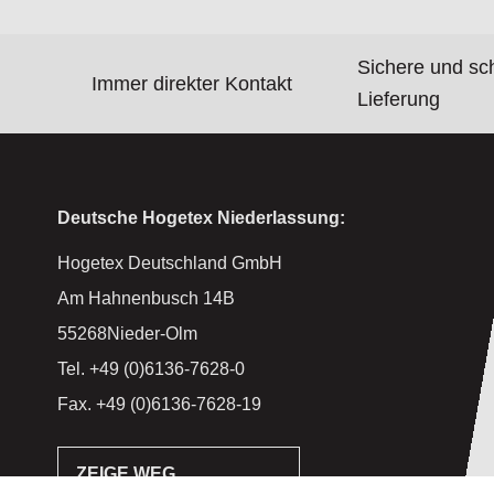
Sichere und sc
Immer direkter Kontakt
Lieferung
Deutsche Hogetex Niederlassung:
Hogetex Deutschland GmbH
Am Hahnenbusch 14B
55268Nieder-Olm
Tel. +49 (0)6136-7628-0
Fax. +49 (0)6136-7628-19
ZEIGE WEG