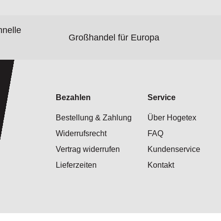
hnelle
Großhandel für Europa
Bezahlen
Service
Bestellung & Zahlung
Über Hogetex
Widerrufsrecht
FAQ
Vertrag widerrufen
Kundenservice
Lieferzeiten
Kontakt