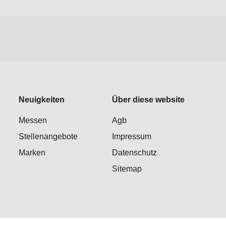
Neuigkeiten
Über diese website
Messen
Agb
Stellenangebote
Impressum
Marken
Datenschutz
Sitemap